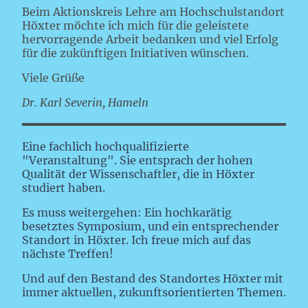
Beim Aktionskreis Lehre am Hochschulstandort
Höxter möchte ich mich für die geleistete
hervorragende Arbeit bedanken und viel Erfolg
für die zukünftigen Initiativen wünschen.
Viele Grüße
Dr. Karl Severin, Hameln
Eine fachlich hochqualifizierte
"Veranstaltung". Sie entsprach der hohen
Qualität der Wissenschaftler, die in Höxter
studiert haben.
Es muss weitergehen: Ein hochkarätig
besetztes Symposium, und ein entsprechender
Standort in Höxter. Ich freue mich auf das
nächste Treffen!
Und auf den Bestand des Standortes Höxter mit
immer aktuellen, zukunftsorientierten Themen.