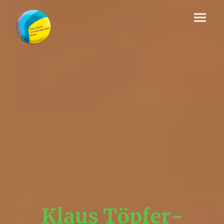
Klaus Töpfer-