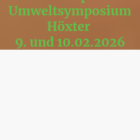
Umweltsymposium
Höxter
9. und 10.02.2026