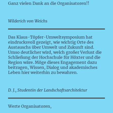
Ganz vielen Dank an die Organisatoren!!
Wilderich von Weichs
Das Klaus-Töpfer-Umweltsymposium hat
eindrucksvoll gezeigt, wie wichtig Orte des
Austauschs über Umwelt und Zukunft sind.
Umso deutlicher wird, welch großer Verlust die
Schließung der Hochschule für Höxter und die
Region wäre. Möge dieses Engagement dazu
beitragen, Wissen, Dialog und akademisches
Leben hier weiterhin zu bewahren.
D. J., Studentin der Landschaftsarchitektur
Werte Organisatoren,