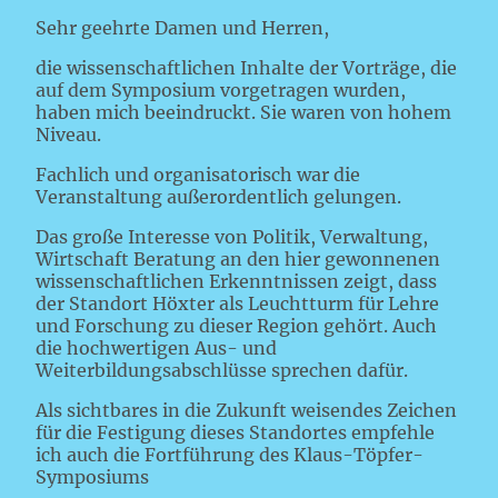
Sehr geehrte Damen und Herren,
die wissenschaftlichen Inhalte der Vorträge, die
auf dem Symposium vorgetragen wurden,
haben mich beeindruckt. Sie waren von hohem
Niveau.
Fachlich und organisatorisch war die
Veranstaltung außerordentlich gelungen.
Das große Interesse von Politik, Verwaltung,
Wirtschaft Beratung an den hier gewonnenen
wissenschaftlichen Erkenntnissen zeigt, dass
der Standort Höxter als Leuchtturm für Lehre
und Forschung zu dieser Region gehört. Auch
die hochwertigen Aus- und
Weiterbildungsabschlüsse sprechen dafür.
Als sichtbares in die Zukunft weisendes Zeichen
für die Festigung dieses Standortes empfehle
ich auch die Fortführung des Klaus-Töpfer-
Symposiums