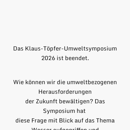
Das Klaus-Töpfer-Umweltsymposium
2026 ist beendet.
Wie können wir die umweltbezogenen
Herausforderungen
der Zukunft bewältigen? Das
Symposium hat
diese Frage mit Blick auf das Thema
Wasser aufgegriffen und