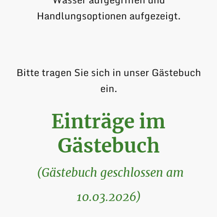
Handlungsoptionen aufgezeigt.
Bitte tragen Sie sich in unser Gästebuch
ein.
Einträge im
Gästebuch
(Gästebuch geschlossen am
10.03.2026)