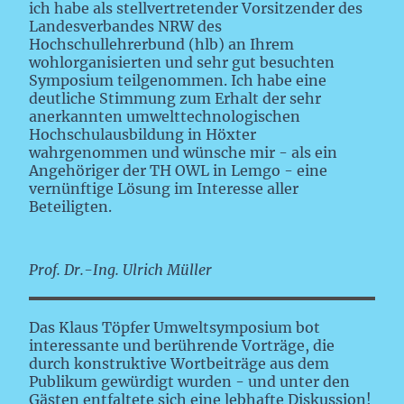
ich habe als stellvertretender Vorsitzender des
Landesverbandes NRW des
Hochschullehrerbund (hlb) an Ihrem
wohlorganisierten und sehr gut besuchten
Symposium teilgenommen. Ich habe eine
deutliche Stimmung zum Erhalt der sehr
anerkannten umwelttechnologischen
Hochschulausbildung in Höxter
wahrgenommen und wünsche mir - als ein
Angehöriger der TH OWL in Lemgo - eine
vernünftige Lösung im Interesse aller
Beteiligten.
Prof. Dr.-Ing. Ulrich Müller
Das Klaus Töpfer Umweltsymposium bot
interessante und berührende Vorträge, die
durch konstruktive Wortbeiträge aus dem
Publikum gewürdigt wurden - und unter den
Gästen entfaltete sich eine lebhafte Diskussion!